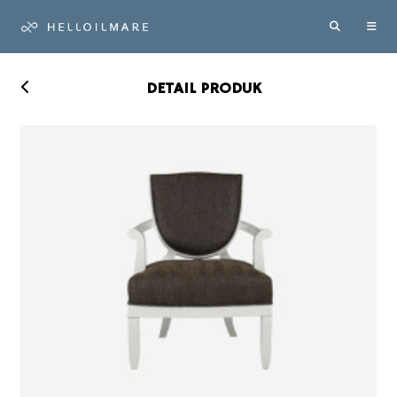
DETAIL PRODUK