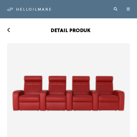
DETAIL PRODUK