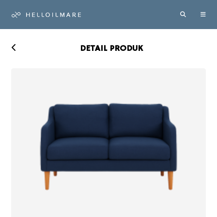
DETAIL PRODUK