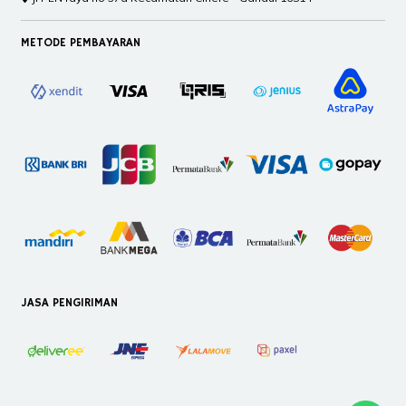
METODE PEMBAYARAN
JASA PENGIRIMAN