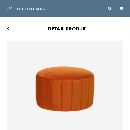
DETAIL PRODUK