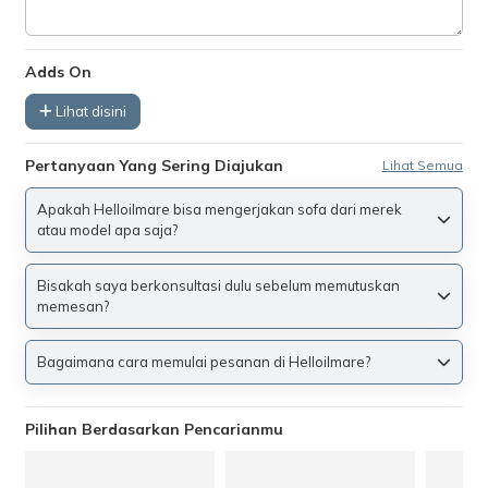
Adds On
Lihat disini
Pertanyaan Yang Sering Diajukan
Lihat Semua
Apakah Helloilmare bisa mengerjakan sofa dari merek
atau model apa saja?
Bisakah saya berkonsultasi dulu sebelum memutuskan
memesan?
Bagaimana cara memulai pesanan di Helloilmare?
Pilihan Berdasarkan Pencarianmu