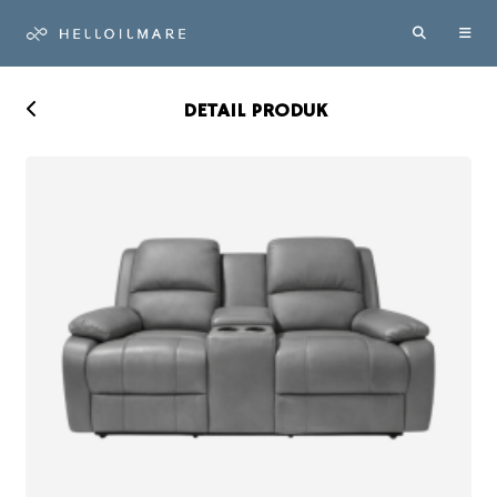
DETAIL PRODUK