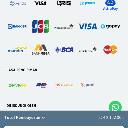
JASA PENGIRIMAN
DILINDUNGI OLEH
Total Pembayaran
IDR 2.102.000