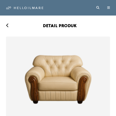
DETAIL PRODUK