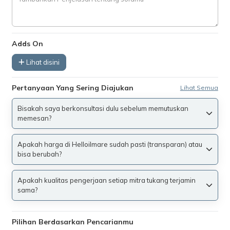
Adds On
Lihat disini
Pertanyaan Yang Sering Diajukan
Lihat Semua
Bisakah saya berkonsultasi dulu sebelum memutuskan
memesan?
Apakah harga di Helloilmare sudah pasti (transparan) atau
bisa berubah?
Apakah kualitas pengerjaan setiap mitra tukang terjamin
sama?
Pilihan Berdasarkan Pencarianmu