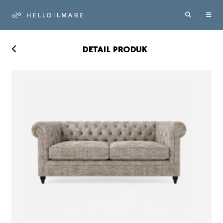
DETAIL PRODUK