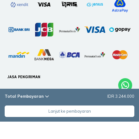
JASA PENGIRIMAN
Total Pembayaran
IDR 3.244.000
Lanjut ke pembayaran
DILINDUNGI OLEH