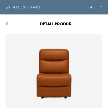
DETAIL PRODUK