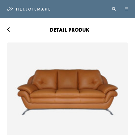
DETAIL PRODUK