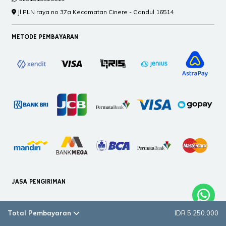
Jl PLN raya no 37a Kecamatan Cinere - Gandul 16514
METODE PEMBAYARAN
JASA PENGIRIMAN
Total Pembayaran
IDR 5.250.000